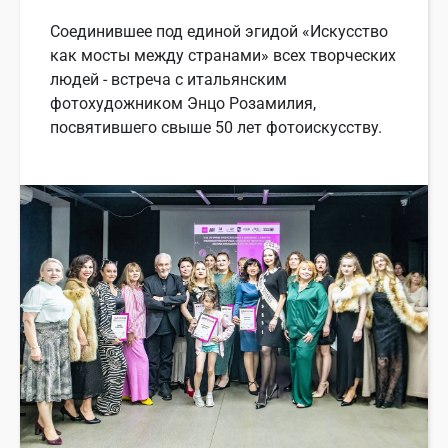
Соединившее под единой эгидой «Искусство
как мосты между странами» всех творческих
людей - встреча с итальянским
фотохудожником Энцо Розамилия,
посвятившего свыше 50 лет фотоискусству.