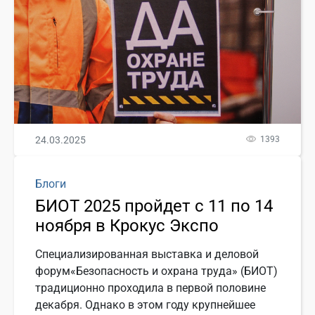
24.03.2025
1393
Блоги
БИОТ 2025 пройдет с 11 по 14
ноября в Крокус Экспо
Специализированная выставка и деловой
форум«Безопасность и охрана труда» (БИОТ)
традиционно проходила в первой половине
декабря. Однако в этом году крупнейшее