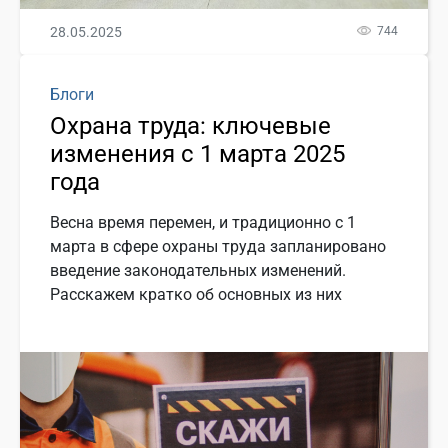
28.05.2025
744
Блоги
Охрана труда: ключевые
изменения с 1 марта 2025
года
Весна время перемен, и традиционно с 1
марта в сфере охраны труда запланировано
введение законодательных изменений.
Расскажем кратко об основных из них