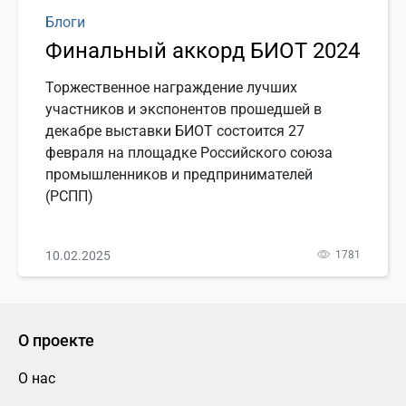
Блоги
Финальный аккорд БИОТ 2024
Торжественное награждение лучших
участников и экспонентов прошедшей в
декабре выставки БИОТ состоится 27
февраля на площадке Российского союза
промышленников и предпринимателей
(РСПП)
10.02.2025
1781
О проекте
О нас