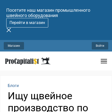
Посетите наш магазин промышленного
швейного оборудования
Перейти в магазин
Магазин
Войти
Блоги
Ищу щвейное
производство по