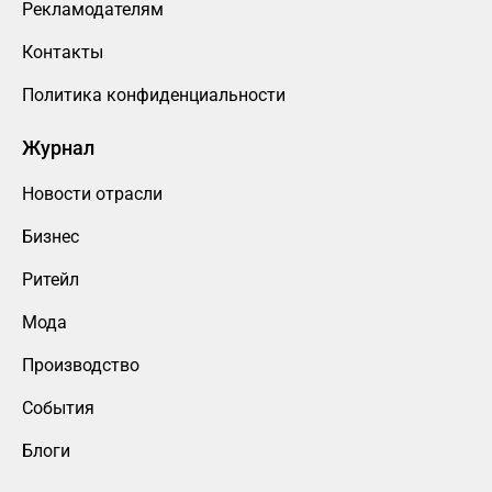
Рекламодателям
Контакты
Политика конфиденциальности
Журнал
Новости отрасли
Бизнес
Ритейл
Мода
Производство
События
Блоги