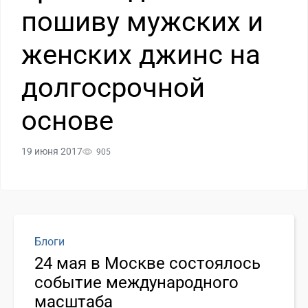
пошиву мужских и
женских джинс на
долгосрочной
основе
19 июня 2017
905
Блоги
24 мая в Москве состоялось
событие международного
масштаба