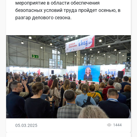
мероприятие в области обеспечения
безопасных условий труда пройдет осенью, в
разгар делового сезона.
05.03.2025
1444