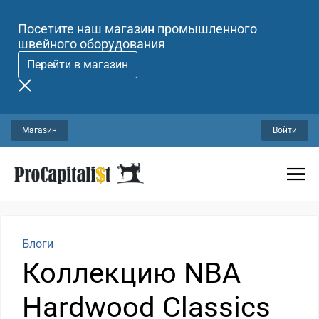
Посетите наш магазин промышленного
швейного оборудования
Перейти в магазин
Магазин
Войти
Блоги
Коллекцию NBA
Hardwood Classics