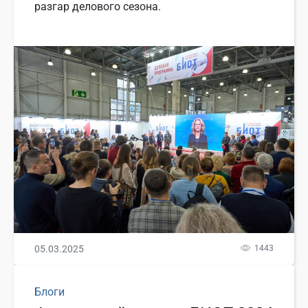
разгар делового сезона.
05.03.2025
1443
Блоги