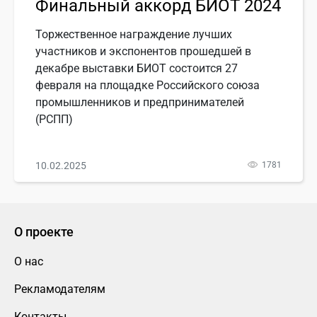
Финальный аккорд БИОТ 2024
Торжественное награждение лучших
участников и экспонентов прошедшей в
декабре выставки БИОТ состоится 27
февраля на площадке Российского союза
промышленников и предпринимателей
(РСПП)
10.02.2025
1781
О проекте
О нас
Рекламодателям
Контакты