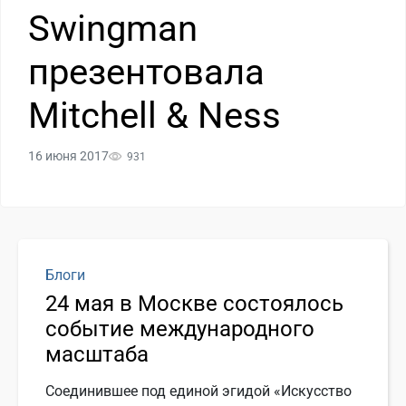
Swingman
презентовала
Mitchell & Ness
16 июня 2017
931
Блоги
24 мая в Москве состоялось
событие международного
масштаба
Соединившее под единой эгидой «Искусство