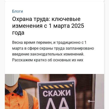
Блоги
Охрана труда: ключевые
изменения с 1 марта 2025
года
Весна время перемен, и традиционно с 1
марта в сфере охраны труда запланировано
введение законодательных изменений.
Расскажем кратко об основных из них