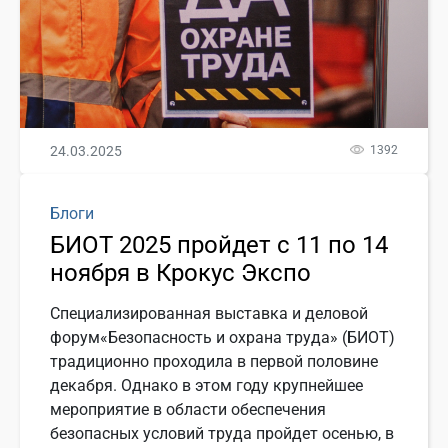
24.03.2025
1392
Блоги
БИОТ 2025 пройдет с 11 по 14
ноября в Крокус Экспо
Специализированная выставка и деловой
форум«Безопасность и охрана труда» (БИОТ)
традиционно проходила в первой половине
декабря. Однако в этом году крупнейшее
мероприятие в области обеспечения
безопасных условий труда пройдет осенью, в