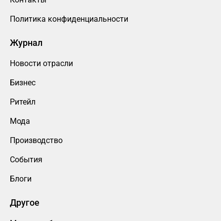
Политика конфиденциальности
Журнал
Новости отрасли
Бизнес
Ритейл
Мода
Производство
События
Блоги
Другое