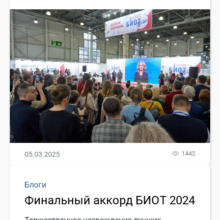
05.03.2025
1442
Блоги
Финальный аккорд БИОТ 2024