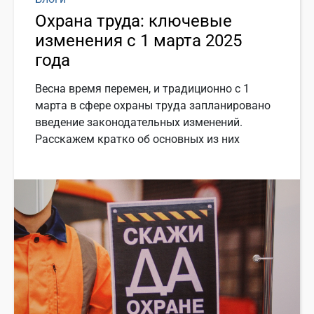
Охрана труда: ключевые
изменения с 1 марта 2025
года
Весна время перемен, и традиционно с 1
марта в сфере охраны труда запланировано
введение законодательных изменений.
Расскажем кратко об основных из них