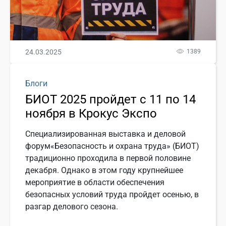
24.03.2025
1389
Блоги
БИОТ 2025 пройдет с 11 по 14
ноября в Крокус Экспо
Специализированная выставка и деловой
форум«Безопасность и охрана труда» (БИОТ)
традиционно проходила в первой половине
декабря. Однако в этом году крупнейшее
мероприятие в области обеспечения
безопасных условий труда пройдет осенью, в
разгар делового сезона.