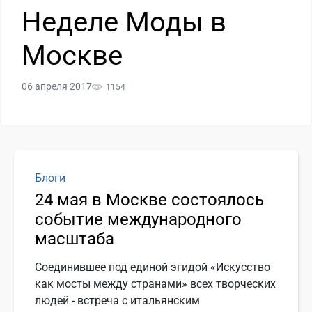
Неделе Моды в
Москве
06 апреля 2017
1154
Блоги
24 мая в Москве состоялось
событие международного
масштаба
Соединившее под единой эгидой «Искусство
как мосты между странами» всех творческих
людей - встреча с итальянским