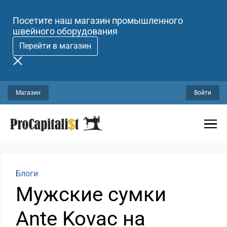
Посетите наш магазин промышленного
швейного оборудования
Перейти в магазин
Магазин
Войти
Блоги
Мужские сумки
Ante Kovac на