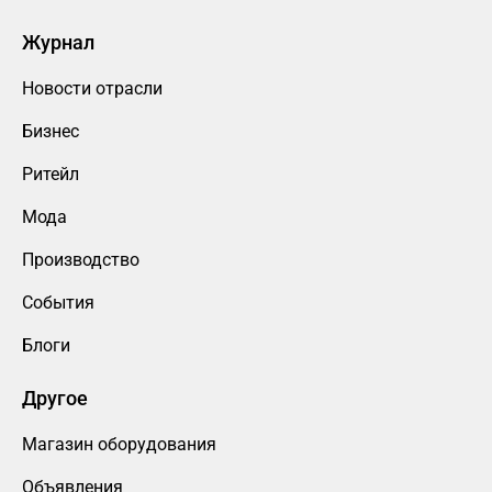
Журнал
Новости отрасли
Бизнес
Ритейл
Мода
Производство
События
Блоги
Другое
Магазин оборудования
Объявления