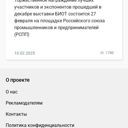
Торжественное награждение лучших
участников и экспонентов прошедшей в
декабре выставки БИОТ состоится 27
февраля на площадке Российского союза
промышленников и предпринимателей
(РСПП)
10.02.2025
1780
О проекте
О нас
Рекламодателям
Контакты
Политика конфиденциальности