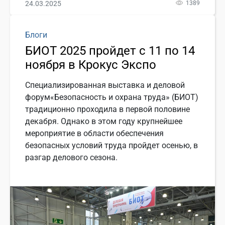
24.03.2025
1389
Блоги
БИОТ 2025 пройдет с 11 по 14
ноября в Крокус Экспо
Специализированная выставка и деловой
форум«Безопасность и охрана труда» (БИОТ)
традиционно проходила в первой половине
декабря. Однако в этом году крупнейшее
мероприятие в области обеспечения
безопасных условий труда пройдет осенью, в
разгар делового сезона.