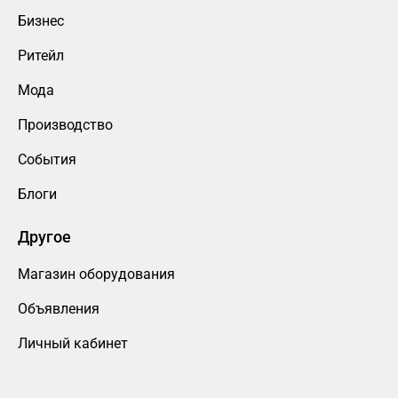
Бизнес
Ритейл
Мода
Производство
События
Блоги
Другое
Магазин оборудования
Объявления
Личный кабинет