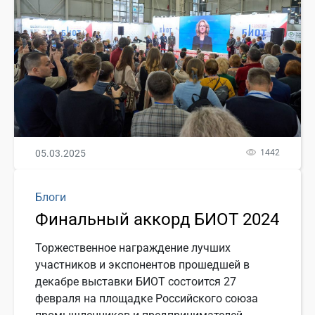
05.03.2025
1442
Блоги
Финальный аккорд БИОТ 2024
Торжественное награждение лучших
участников и экспонентов прошедшей в
декабре выставки БИОТ состоится 27
февраля на площадке Российского союза