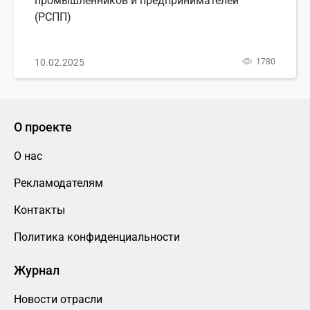
промышленников и предпринимателей
(РСПП)
10.02.2025
1780
О проекте
О нас
Рекламодателям
Контакты
Политика конфиденциальности
Журнал
Новости отрасли