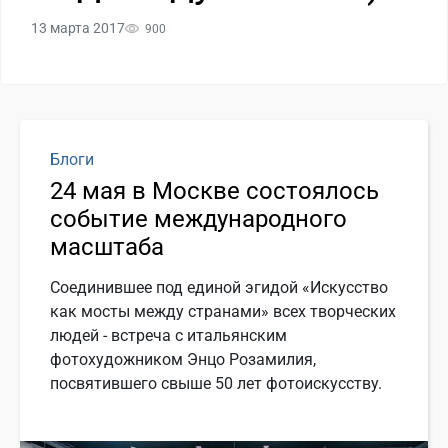
13 марта 2017
900
Блоги
24 мая в Москве состоялось
событие международного
масштаба
Соединившее под единой эгидой «Искусство
как мосты между странами» всех творческих
людей - встреча с итальянским
фотохудожником Энцо Розамилия,
посвятившего свыше 50 лет фотоискусству.