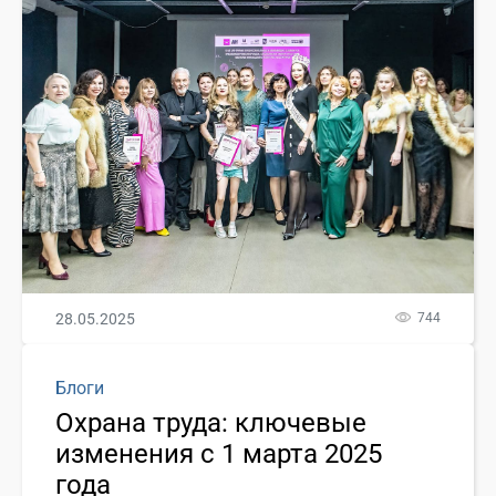
28.05.2025
744
Блоги
Охрана труда: ключевые
изменения с 1 марта 2025
года