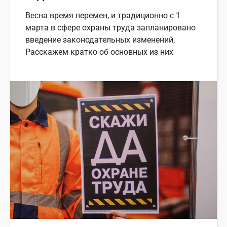
Весна время перемен, и традиционно с 1
марта в сфере охраны труда запланировано
введение законодательных изменений.
Расскажем кратко об основных из них