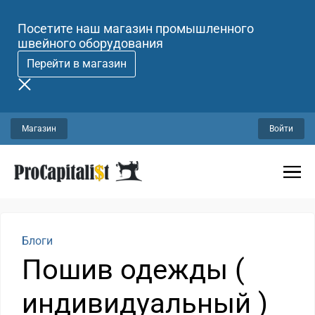
Посетите наш магазин промышленного
швейного оборудования
Перейти в магазин
Магазин
Войти
Блоги
Пошив одежды (
индивидуальный )