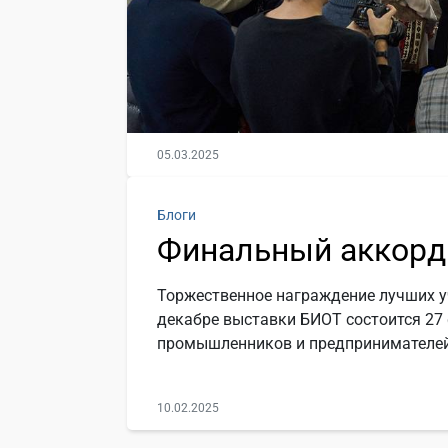
05.03.2025
Блоги
Финальный аккорд
Торжественное награждение лучших у
декабре выставки БИОТ состоится 27
промышленников и предпринимателей
10.02.2025