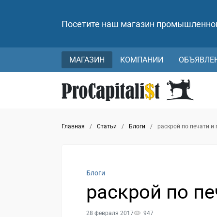
Посетите наш магазин промышленно
МАГАЗИН
КОМПАНИИ
ОБЪЯВЛЕ
Главная
/
Статьи
/
Блоги
/
раскрой по печати и 
Блоги
раскрой по пе
28 февраля 2017
947