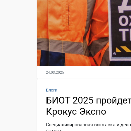
24.03.2025
Блоги
БИОТ 2025 пройдет 
Крокус Экспо
Специализированная выставка и дело