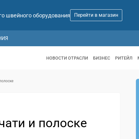
го швейного оборудования
Перейти в магазин
НИЯ
НОВОСТИ ОТРАСЛИ
БИЗНЕС
РИТЕЙЛ
полоске
чати и полоске