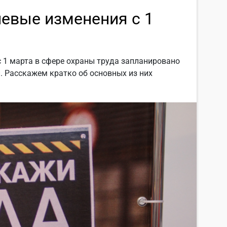
чевые изменения с 1
с 1 марта в сфере охраны труда запланировано
. Расскажем кратко об основных из них