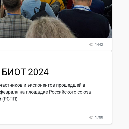
1442
 БИОТ 2024
частников и экспонентов прошедшей в
 февраля на площадке Российского союза
 (РСПП)
1780