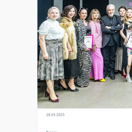
28.05.2025