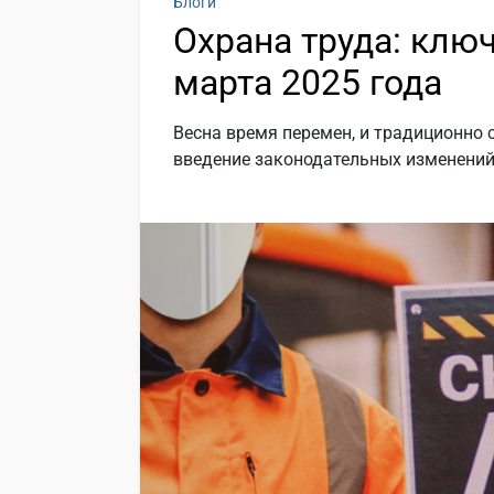
Блоги
Охрана труда: клю
марта 2025 года
Весна время перемен, и традиционно 
введение законодательных изменений