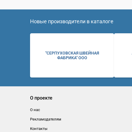
Новые производители в каталоге
"СЕРПУХОВСКАЯ ШВЕЙНАЯ
ФАБРИКА" ООО
О проекте
О нас
Рекламодателям
Контакты