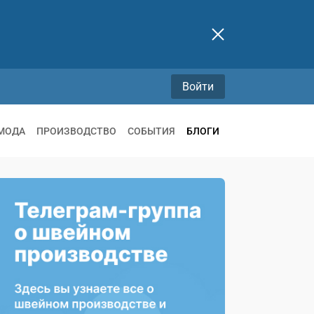
Войти
МОДА
ПРОИЗВОДСТВО
СОБЫТИЯ
БЛОГИ