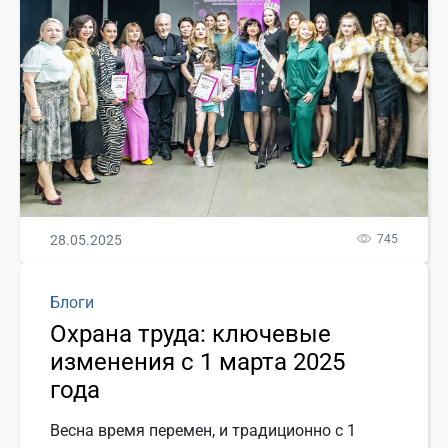
28.05.2025
745
Блоги
Охрана труда: ключевые
изменения с 1 марта 2025
года
Весна время перемен, и традиционно с 1