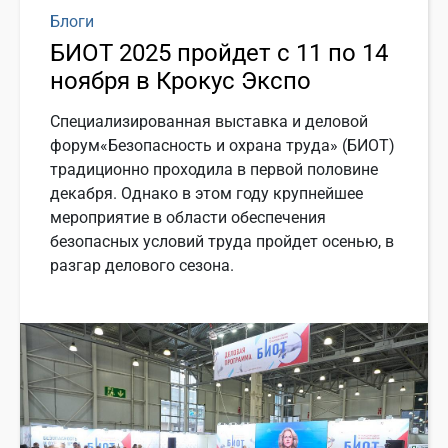
Блоги
БИОТ 2025 пройдет с 11 по 14
ноября в Крокус Экспо
Специализированная выставка и деловой
форум«Безопасность и охрана труда» (БИОТ)
традиционно проходила в первой половине
декабря. Однако в этом году крупнейшее
мероприятие в области обеспечения
безопасных условий труда пройдет осенью, в
разгар делового сезона.