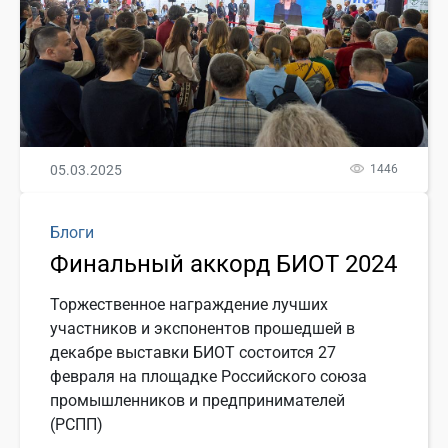
05.03.2025
1446
Блоги
Финальный аккорд БИОТ 2024
Торжественное награждение лучших
участников и экспонентов прошедшей в
декабре выставки БИОТ состоится 27
февраля на площадке Российского союза
промышленников и предпринимателей
(РСПП)