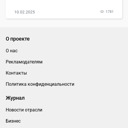
10.02.2025
1781
О проекте
О нас
Рекламодателям
Контакты
Политика конфиденциальности
Журнал
Новости отрасли
Бизнес