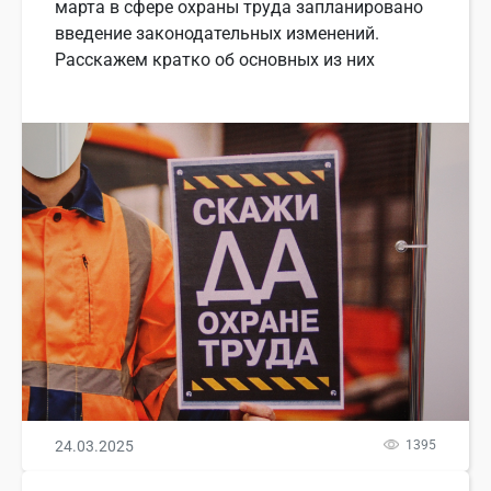
марта в сфере охраны труда запланировано
введение законодательных изменений.
Расскажем кратко об основных из них
24.03.2025
1395