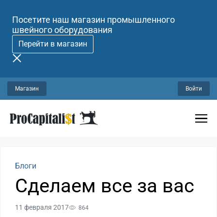
Посетите наш магазин промышленного
швейного оборудования
Перейти в магазин
Магазин
Войти
Блоги
Сделаем все за вас
11 февраля 2017
864