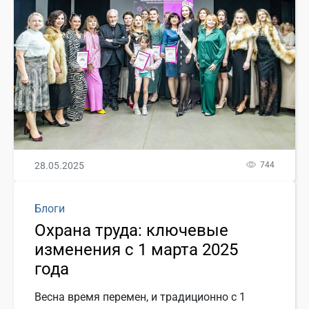
28.05.2025
744
Блоги
Охрана труда: ключевые
изменения с 1 марта 2025
года
Весна время перемен, и традиционно с 1