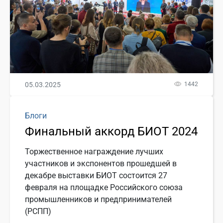
05.03.2025
1442
Блоги
Финальный аккорд БИОТ 2024
Торжественное награждение лучших
участников и экспонентов прошедшей в
декабре выставки БИОТ состоится 27
февраля на площадке Российского союза
промышленников и предпринимателей
(РСПП)