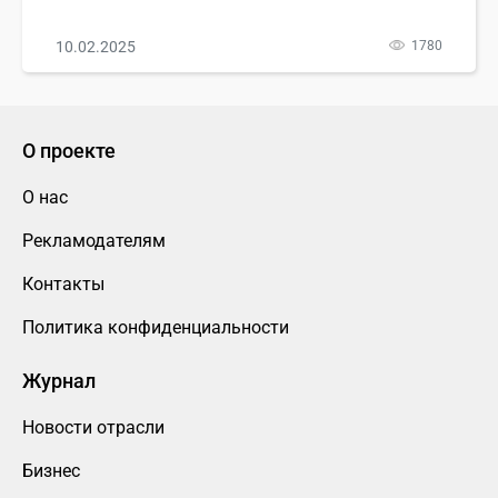
10.02.2025
1780
О проекте
О нас
Рекламодателям
Контакты
Политика конфиденциальности
Журнал
Новости отрасли
Бизнес