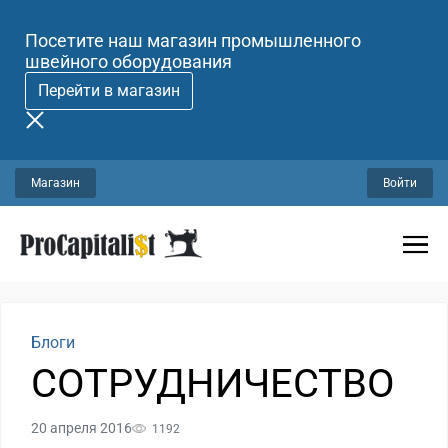
Посетите наш магазин промышленного
швейного оборудования
Перейти в магазин
Магазин
Войти
Блоги
СОТРУДНИЧЕСТВО
20 апреля 2016
1192