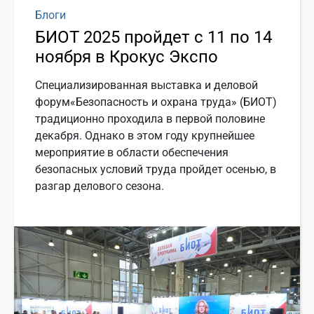
Блоги
БИОТ 2025 пройдет с 11 по 14
ноября в Крокус Экспо
Специализированная выставка и деловой
форум«Безопасность и охрана труда» (БИОТ)
традиционно проходила в первой половине
декабря. Однако в этом году крупнейшее
мероприятие в области обеспечения
безопасных условий труда пройдет осенью, в
разгар делового сезона.