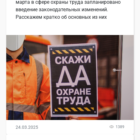
марта в сфере охраны труда запланировано
введение законодательных изменений.
Расскажем кратко об основных из них
24.03.2025
1389