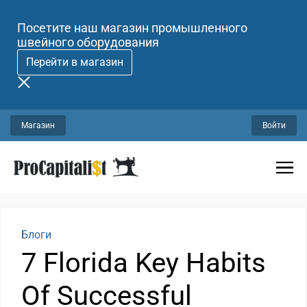
Посетите наш магазин промышленного
швейного оборудования
Перейти в магазин
Магазин
Войти
Блоги
7 Florida Key Habits
Of Successful