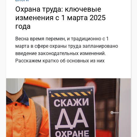
Охрана труда: ключевые
изменения с 1 марта 2025
года
Весна время перемен, и традиционно с 1
марта в сфере охраны труда запланировано
введение законодательных изменений.
Расскажем кратко об основных из них