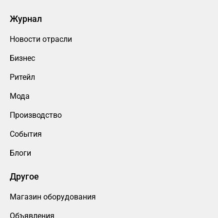
Журнал
Новости отрасли
Бизнес
Ритейл
Мода
Производство
События
Блоги
Другое
Магазин оборудования
Объявления