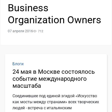
Business
Organization Owners
07 апреля 2016
712
Блоги
24 мая в Москве состоялось
событие международного
масштаба
Соединившее под единой эгидой «Искусство
как мосты между странами» всех творческих
людей - встреча с итальянским