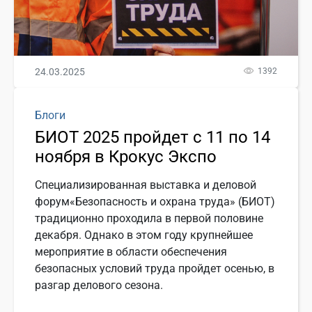
24.03.2025
1392
Блоги
БИОТ 2025 пройдет с 11 по 14
ноября в Крокус Экспо
Специализированная выставка и деловой
форум«Безопасность и охрана труда» (БИОТ)
традиционно проходила в первой половине
декабря. Однако в этом году крупнейшее
мероприятие в области обеспечения
безопасных условий труда пройдет осенью, в
разгар делового сезона.