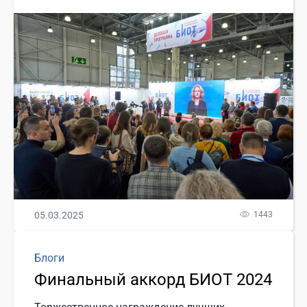
05.03.2025
1443
Блоги
Финальный аккорд БИОТ 2024