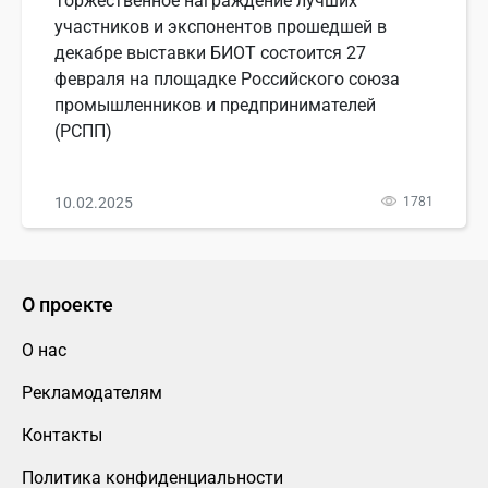
Торжественное награждение лучших
участников и экспонентов прошедшей в
декабре выставки БИОТ состоится 27
февраля на площадке Российского союза
промышленников и предпринимателей
(РСПП)
10.02.2025
1781
О проекте
О нас
Рекламодателям
Контакты
Политика конфиденциальности