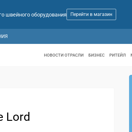
го швейного оборудования
Перейти в магазин
НИЯ
НОВОСТИ ОТРАСЛИ
БИЗНЕС
РИТЕЙЛ
e Lord