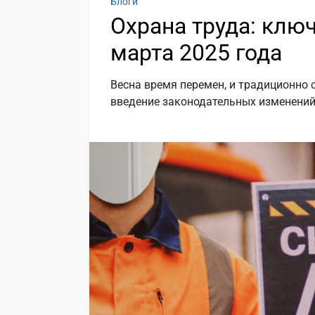
Блоги
Охрана труда: клю
марта 2025 года
Весна время перемен, и традиционно 
введение законодательных изменений