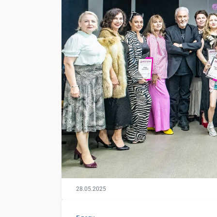
28.05.2025