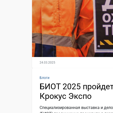
24.03.2025
Блоги
БИОТ 2025 пройдет 
Крокус Экспо
Специализированная выставка и дело