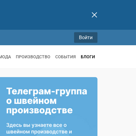
Войти
МОДА
ПРОИЗВОДСТВО
СОБЫТИЯ
БЛОГИ