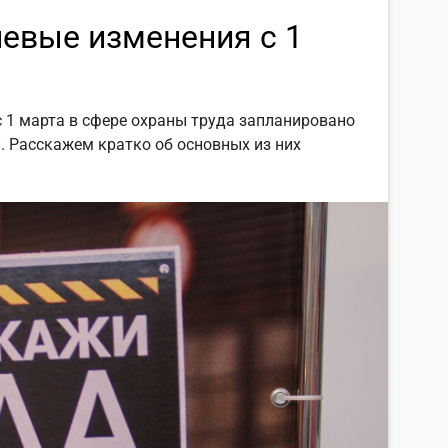
чевые изменения с 1
с 1 марта в сфере охраны труда запланировано
. Расскажем кратко об основных из них