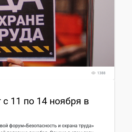
1388
с 11 по 14 ноября в
вой форум«Безопасность и охрана труда»