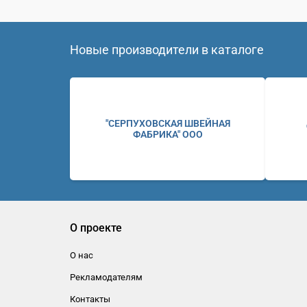
Новые производители в каталоге
"СЕРПУХОВСКАЯ ШВЕЙНАЯ
ФАБРИКА" ООО
О проекте
О нас
Рекламодателям
Контакты