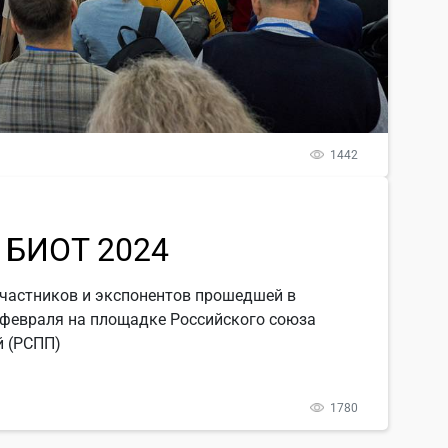
1442
 БИОТ 2024
частников и экспонентов прошедшей в
 февраля на площадке Российского союза
 (РСПП)
1780