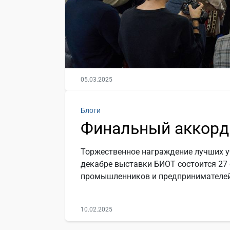
05.03.2025
Блоги
Финальный аккорд
Торжественное награждение лучших у
декабре выставки БИОТ состоится 27
промышленников и предпринимателей
10.02.2025