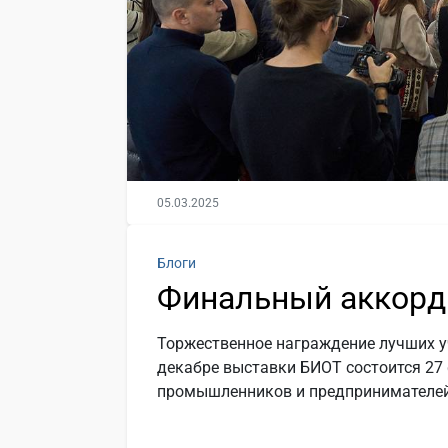
05.03.2025
Блоги
Финальный аккорд
Торжественное награждение лучших у
декабре выставки БИОТ состоится 27
промышленников и предпринимателей