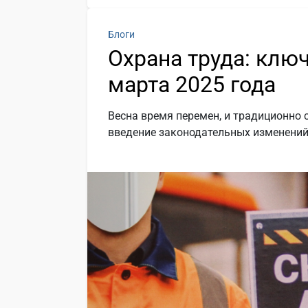
Блоги
Охрана труда: клю
марта 2025 года
Весна время перемен, и традиционно 
введение законодательных изменений