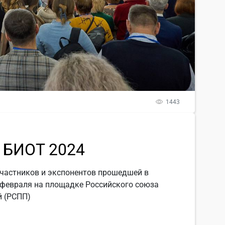
1443
 БИОТ 2024
частников и экспонентов прошедшей в
 февраля на площадке Российского союза
 (РСПП)