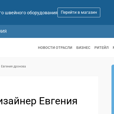
го швейного оборудования
Перейти в магазин
НИЯ
НОВОСТИ ОТРАСЛИ
БИЗНЕС
РИТЕЙЛ
 Евгения дронова
изайнер Евгения