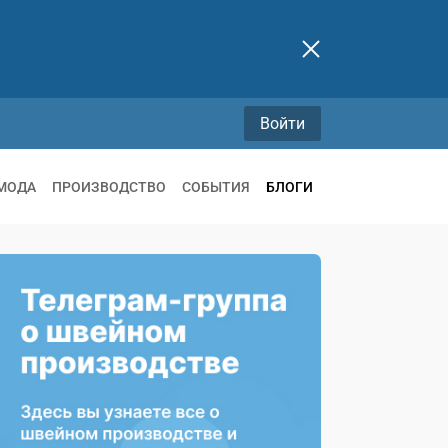
Войти
МОДА
ПРОИЗВОДСТВО
СОБЫТИЯ
БЛОГИ