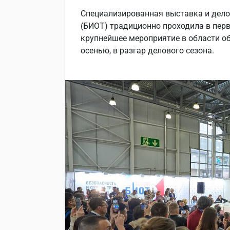
Специализированная выставка и дело
(БИОТ) традиционно проходила в перв
крупнейшее мероприятие в области о
осенью, в разгар делового сезона.