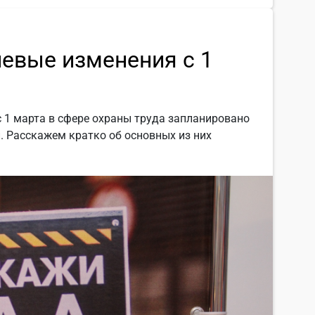
чевые изменения с 1
с 1 марта в сфере охраны труда запланировано
. Расскажем кратко об основных из них