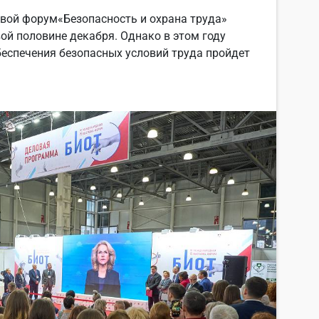
вой форум«Безопасность и охрана труда»
ой половине декабря. Однако в этом году
беспечения безопасных условий труда пройдет