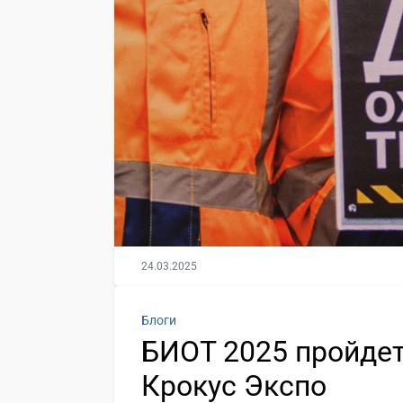
24.03.2025
Блоги
БИОТ 2025 пройдет 
Крокус Экспо