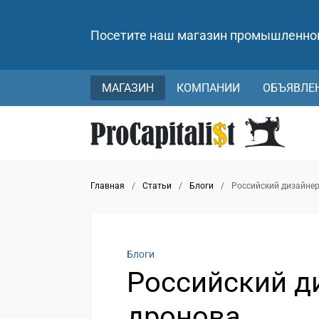
Посетите наш магазин промышленно
МАГАЗИН
КОМПАНИИ
ОБЪЯВЛЕ
Главная
/
Статьи
/
Блоги
/
Российский дизайнер
Блоги
Российский д
дронова