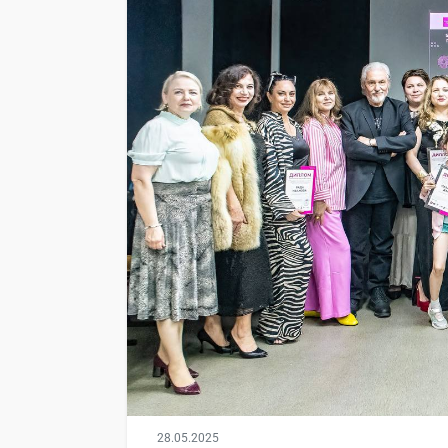
28.05.2025