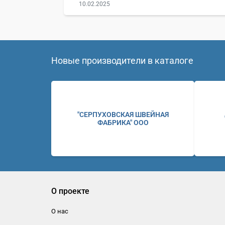
10.02.2025
Новые производители в каталоге
"СЕРПУХОВСКАЯ ШВЕЙНАЯ
ФАБРИКА" ООО
О проекте
О нас