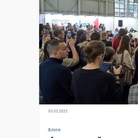
05.03.2025
Блоги