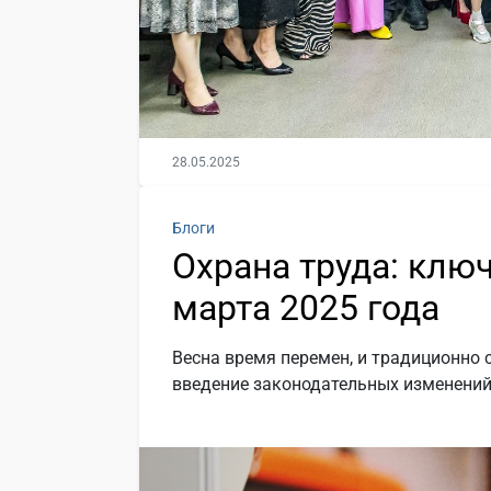
28.05.2025
Блоги
Охрана труда: клю
марта 2025 года
Весна время перемен, и традиционно 
введение законодательных изменений