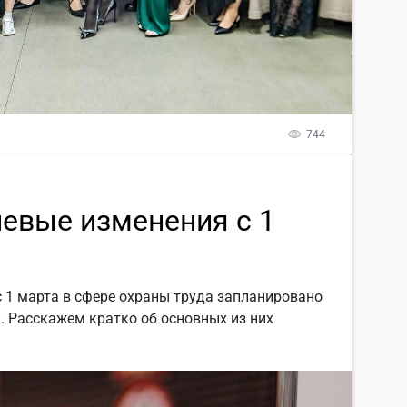
744
чевые изменения с 1
с 1 марта в сфере охраны труда запланировано
. Расскажем кратко об основных из них