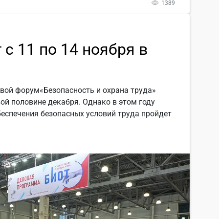
1389
с 11 по 14 ноября в
вой форум«Безопасность и охрана труда»
ой половине декабря. Однако в этом году
беспечения безопасных условий труда пройдет