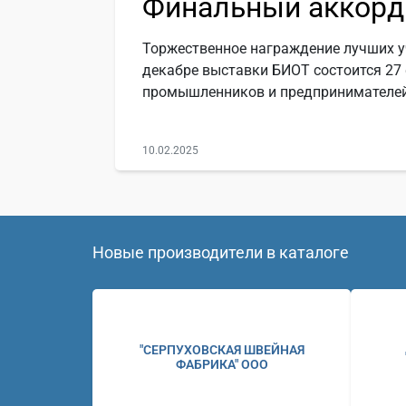
Финальный аккорд
Торжественное награждение лучших у
декабре выставки БИОТ состоится 27
промышленников и предпринимателей
10.02.2025
Новые производители в каталоге
"СЕРПУХОВСКАЯ ШВЕЙНАЯ
ФАБРИКА" ООО