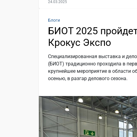
24.03.2025
Блоги
БИОТ 2025 пройдет 
Крокус Экспо
Специализированная выставка и дело
(БИОТ) традиционно проходила в перв
крупнейшее мероприятие в области о
осенью, в разгар делового сезона.