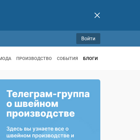
Войти
МОДА
ПРОИЗВОДСТВО
СОБЫТИЯ
БЛОГИ