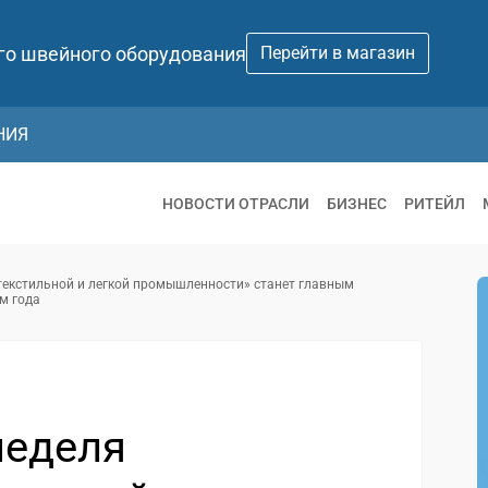
го швейного оборудования
Перейти в магазин
НИЯ
НОВОСТИ ОТРАСЛИ
БИЗНЕС
РИТЕЙЛ
текстильной и легкой промышленности» станет главным
м года
неделя