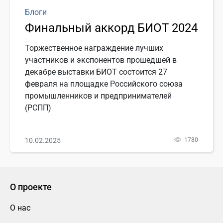
Блоги
Финальный аккорд БИОТ 2024
Торжественное награждение лучших
участников и экспонентов прошедшей в
декабре выставки БИОТ состоится 27
февраля на площадке Российского союза
промышленников и предпринимателей
(РСПП)
10.02.2025
1780
О проекте
О нас