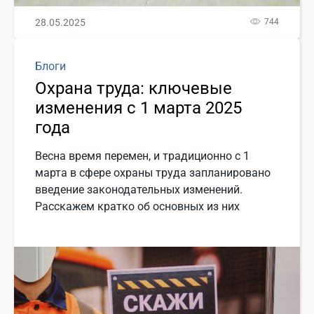
28.05.2025
744
Блоги
Охрана труда: ключевые
изменения с 1 марта 2025
года
Весна время перемен, и традиционно с 1
марта в сфере охраны труда запланировано
введение законодательных изменений.
Расскажем кратко об основных из них