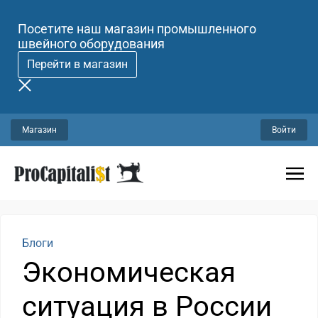
Посетите наш магазин промышленного
швейного оборудования
Перейти в магазин
Магазин
Войти
Блоги
Экономическая
ситуация в России