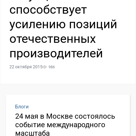
способствует
усилению позиций
отечественных
производителей
22 октября 2015
986
Блоги
24 мая в Москве состоялось
событие международного
масштаба