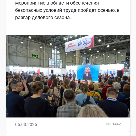
мероприятие в области обеспечения
безопасных условий труда пройдет осенью, в
разгар делового сезона.
05.03.2025
1442