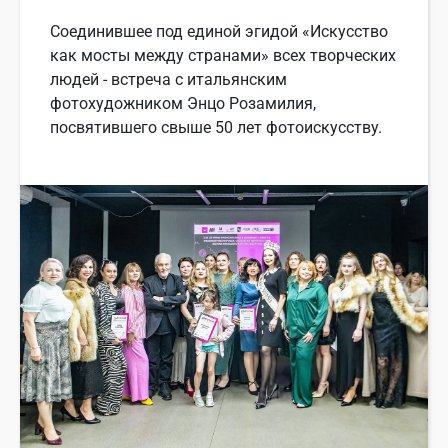
Соединившее под единой эгидой «Искусство
как мосты между странами» всех творческих
людей - встреча с итальянским
фотохудожником Энцо Розамилия,
посвятившего свыше 50 лет фотоискусству.