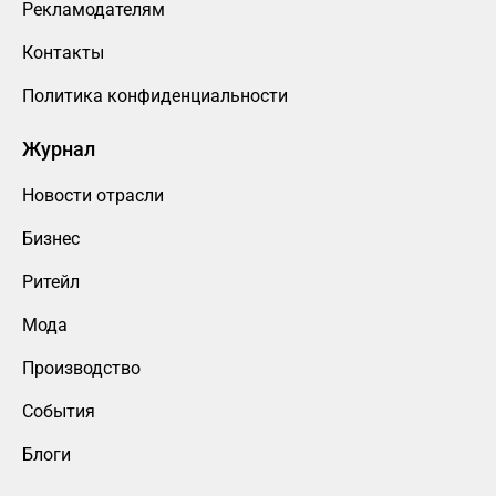
Рекламодателям
Контакты
Политика конфиденциальности
Журнал
Новости отрасли
Бизнес
Ритейл
Мода
Производство
События
Блоги