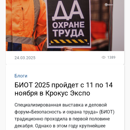
24.03.2025
1389
Блоги
БИОТ 2025 пройдет с 11 по 14
ноября в Крокус Экспо
Специализированная выставка и деловой
форум«Безопасность и охрана труда» (БИОТ)
традиционно проходила в первой половине
декабря. Однако в этом году крупнейшее