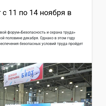
с 11 по 14 ноября в
вой форум«Безопасность и охрана труда»
ой половине декабря. Однако в этом году
беспечения безопасных условий труда пройдет