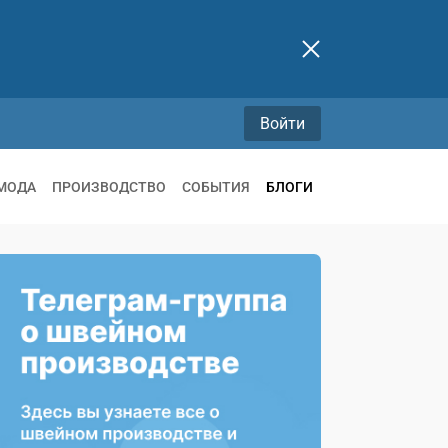
Войти
МОДА
ПРОИЗВОДСТВО
СОБЫТИЯ
БЛОГИ