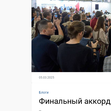
05.03.2025
Блоги
Финальный аккорд