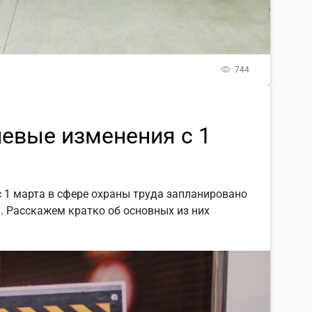
744
чевые изменения с 1
с 1 марта в сфере охраны труда запланировано
. Расскажем кратко об основных из них