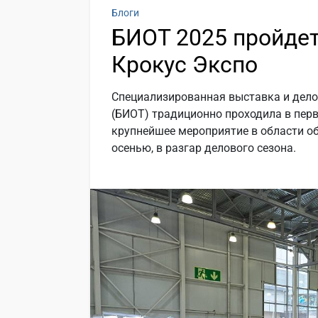
Блоги
БИОТ 2025 пройдет 
Крокус Экспо
Специализированная выставка и дело
(БИОТ) традиционно проходила в перв
крупнейшее мероприятие в области о
осенью, в разгар делового сезона.