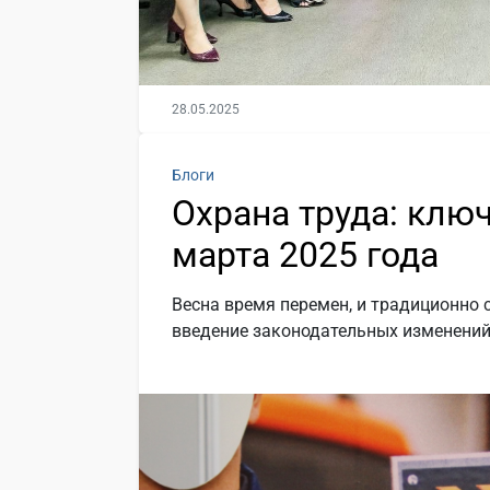
28.05.2025
Блоги
Охрана труда: клю
марта 2025 года
Весна время перемен, и традиционно 
введение законодательных изменений