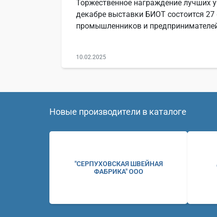
Торжественное награждение лучших у
декабре выставки БИОТ состоится 27
промышленников и предпринимателей
10.02.2025
Новые производители в каталоге
"СЕРПУХОВСКАЯ ШВЕЙНАЯ
ФАБРИКА" ООО