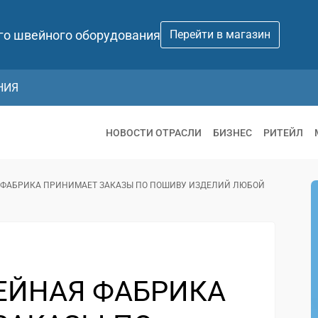
го швейного оборудования
Перейти в магазин
НИЯ
НОВОСТИ ОТРАСЛИ
БИЗНЕС
РИТЕЙЛ
 ФАБРИКА ПРИНИМАЕТ ЗАКАЗЫ ПО ПОШИВУ ИЗДЕЛИЙ ЛЮБОЙ
ЕЙНАЯ ФАБРИКА