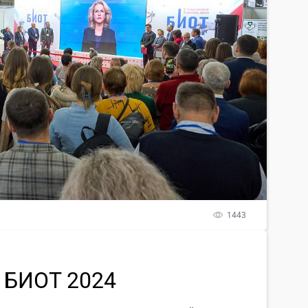
1443
 БИОТ 2024