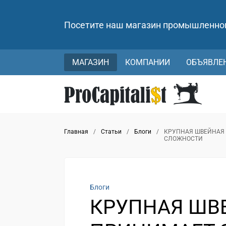
Посетите наш магазин промышленно
МАГАЗИН
КОМПАНИИ
ОБЪЯВЛЕ
Главная
/
Статьи
/
Блоги
/
КРУПНАЯ ШВЕЙНАЯ
СЛОЖНОСТИ
Блоги
КРУПНАЯ ШВ