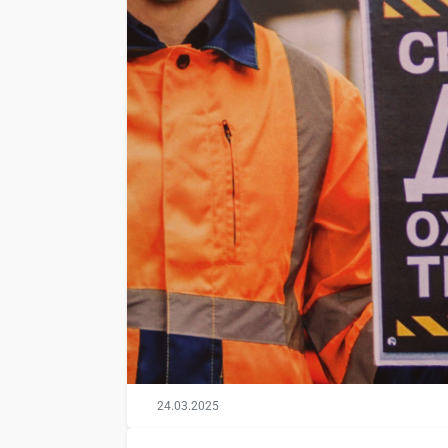
24.03.2025