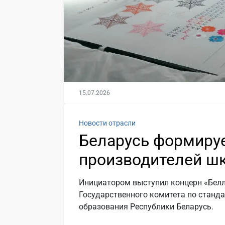
15.07.2026
Новости отрасли
Беларусь формируе
производителей ш
Инициатором выступил концерн «Белл
Государственного комитета по станд
образования Республики Беларусь.