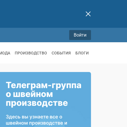
Войти
МОДА
ПРОИЗВОДСТВО
СОБЫТИЯ
БЛОГИ