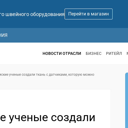
го швейного оборудования
Перейти в магазин
НИЯ
НОВОСТИ ОТРАСЛИ
БИЗНЕС
РИТЕЙЛ
ские ученые создали ткань с датчиками, которую можно
е ученые создали