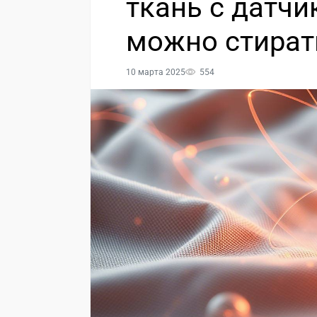
ткань с датчи
можно стират
10 марта 2025
554