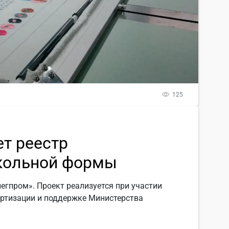
125
т реестр
кольной формы
егпром». Проект реализуется при участии
артизации и поддержке Министерства